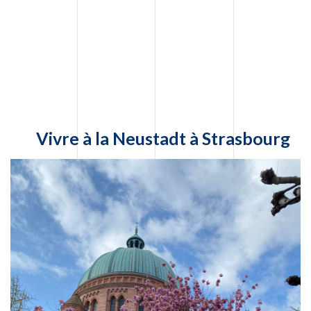
Vivre à la Neustadt à Strasbourg