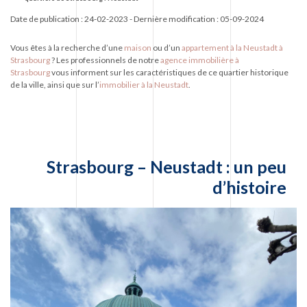
Date de publication :
24-02-2023
- Dernière modification : 05-09-2024
Vous êtes à la recherche d’une
maison
ou d’un
appartement à la Neustadt à
Strasbourg
? Les professionnels de notre
agence immobilière à
Strasbourg
vous informent sur les caractéristiques de ce quartier historique
de la ville, ainsi que sur l’
immobilier à la Neustadt
.
Strasbourg – Neustadt : un peu
d’histoire