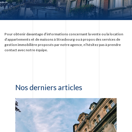
Pour obtenir davantage d’informations concernant la vente ou la location
d’appartements et de maisons à Strasbourg ou à propos des services de
gestion immobilière proposés par notre agence, n’hésitez pas à prendre
contact avec notre équipe.
Nos derniers articles