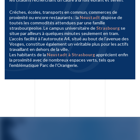
Crèches, écoles, transports en commun, commerces de
proximité ou encore restaurants : la
Neustadt
dispose de
toutes les commodités attendues par une famille
strasbourgeoise. Le campus universitaire de
Strasbourg
se
situe par ailleurs à quelques minutes seulement en tram.
L’accès facilité à l’autoroute A4, situé au bout de l’avenue des
Vosges, constitue également un véritable plus pour les actifs
travaillant en dehors de la ville.
Les habitants de la
Neustadt à Strasbourg
apprécient enfin
la proximité avec de nombreux espaces verts, tels que
l’emblématique Parc de l’Orangerie.