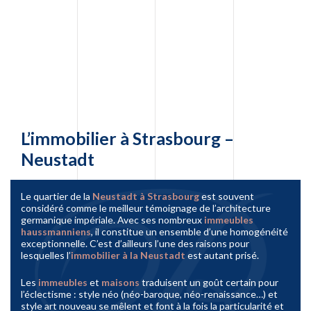
L’immobilier à Strasbourg –
Neustadt
Le quartier de la
Neustadt à Strasbourg
est souvent
considéré comme le meilleur témoignage de l’architecture
germanique impériale. Avec ses nombreux
immeubles
haussmanniens
, il constitue un ensemble d’une homogénéité
exceptionnelle. C’est d’ailleurs l’une des raisons pour
lesquelles l’
immobilier à la Neustadt
est autant prisé.
Les
immeubles
et
maisons
traduisent un goût certain pour
l’éclectisme : style néo (néo-baroque, néo-renaissance…) et
style art nouveau se mêlent et font à la fois la particularité et