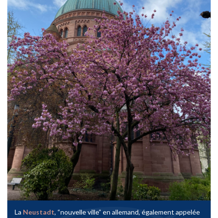
La
Neustadt
, “nouvelle ville” en allemand, également appelée