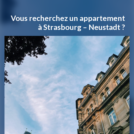
Vous recherchez un appartement
à Strasbourg – Neustadt ?