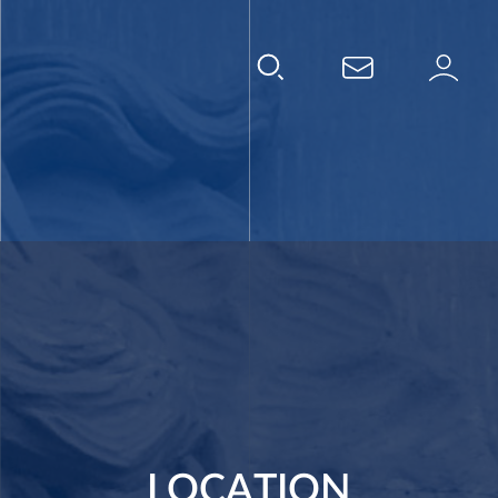
LOCATION