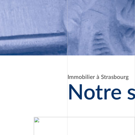
Immobilier à Strasbourg
Notre s