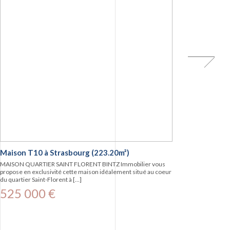
Maison T10 à Strasbourg (223.20m²)
MAISON QUARTIER SAINT FLORENT BINTZ Immobilier vous
propose en exclusivité cette maison idéalement situé au coeur
du quartier Saint-Florent à […]
525 000 €