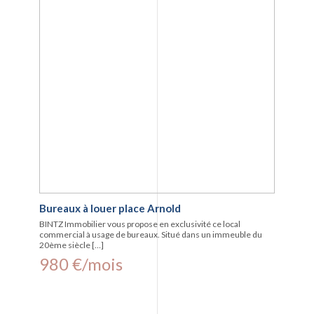
Bureaux à louer place Arnold
BINTZ Immobilier vous propose en exclusivité ce local
commercial à usage de bureaux. Situé dans un immeuble du
20ème siècle […]
980 €/mois