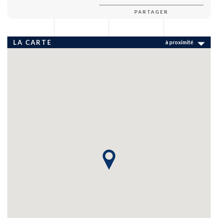
PARTAGER
LA CARTE
à proximité