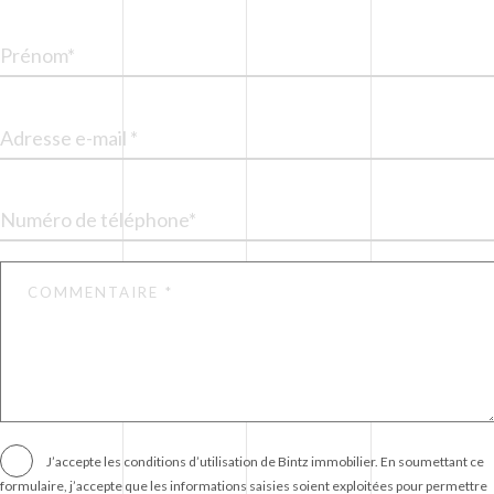
J’accepte les
conditions d’utilisation
de Bintz immobilier. En soumettant ce
formulaire, j’accepte que les informations saisies soient exploitées pour permettre