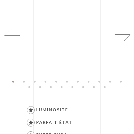
LUMINOSITÉ
PARFAIT ÉTAT