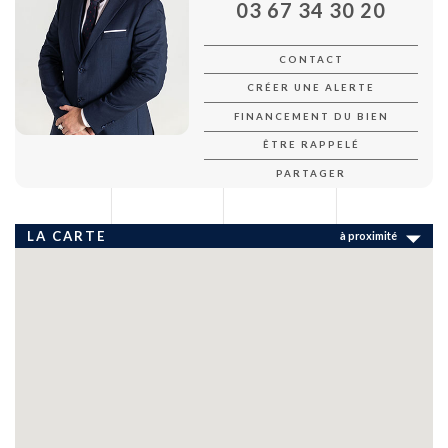
03 67 34 30 20
CONTACT
CRÉER UNE ALERTE
FINANCEMENT DU BIEN
ÊTRE RAPPELÉ
PARTAGER
LA CARTE
à proximité