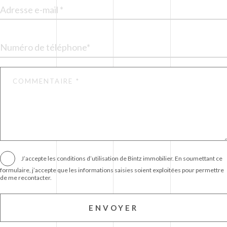
J’accepte les
conditions d’utilisation
de Bintz immobilier. En soumettant ce
formulaire, j’accepte que les informations saisies soient exploitées pour permettre
de me recontacter.