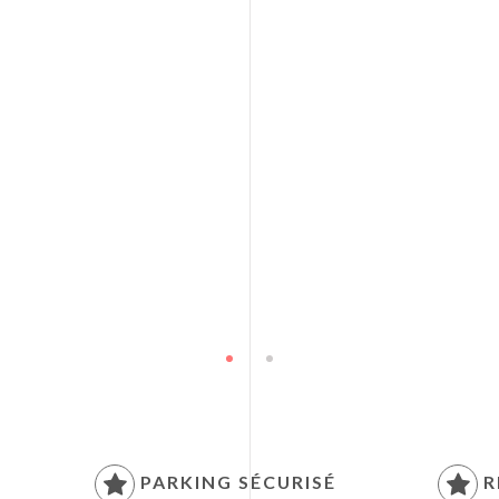
PARKING SÉCURISÉ
R